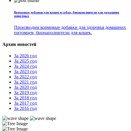
Кормовые добавки для кошек и собак, бионаполнители для домашних
животных
Производим кормовые добавки для здоровья домашних
питомцев, бионаполнители для кошек.
Архив новостей
За 2026 год
За 2025 год
За 2024 год
За 2023 год
За 2022 год
За 2021 год
За 2020 год
За 2019 год
За 2018 год
За 2017 год
За 2016 год