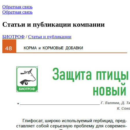
Обратная связь
Обратная связь
Статьи и публикации компании
БИОТРОФ
/
Статьи и публикации