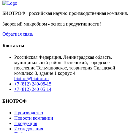
БИОТРОФ - российская научно-производственная компания.
Здоровый микробиом - основа продуктивности!
Обратная связь
Контакты
Российская Федерация, Ленинградская область,
муниципальный район Тосненский, городское
поселение Тельмановское, территория Складской
комплекс-3, здание 1 корпус 4
biotrof@biotrof.ru
+7 (812) 240-05-15
+7 (812) 240-05-14
БИОТРОФ
Производство
Новости компании
Продукция
Исследования