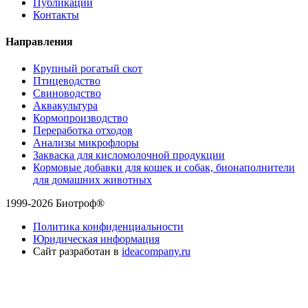
Публикации
Контакты
Направления
Крупный рогатый скот
Птицеводство
Свиноводство
Аквакультура
Кормопроизводство
Переработка отходов
Анализы микрофлоры
Закваска для кисломолочной продукции
Кормовые добавки для кошек и собак, бионаполнители
для домашних животных
1999-2026 Биотроф®
Политика конфиденциальности
Юридическая информация
Сайт разработан в
ideacompany.ru