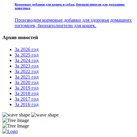
Кормовые добавки для кошек и собак, бионаполнители для домашних
животных
Производим кормовые добавки для здоровья домашних
питомцев, бионаполнители для кошек.
Архив новостей
За 2026 год
За 2025 год
За 2024 год
За 2023 год
За 2022 год
За 2021 год
За 2020 год
За 2019 год
За 2018 год
За 2017 год
За 2016 год