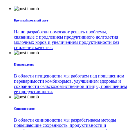
Крупный рогатый скот
Наши разработки помогают решать проблемы,
связанные с продлением продуктивного долголетия
молочных коров и увеличением продуктивности без
снижения качества.
Птицеводство
В области птицеводства мы работаем над повышением
переваримости комбикормов, улучшением здоровья и
сохранности сельскохозяйственной птицы, повышением
ее продуктивности.
Свиноводство
В области свиноводства мы разрабатываем методы
повышающие сохранность, продуктивности и