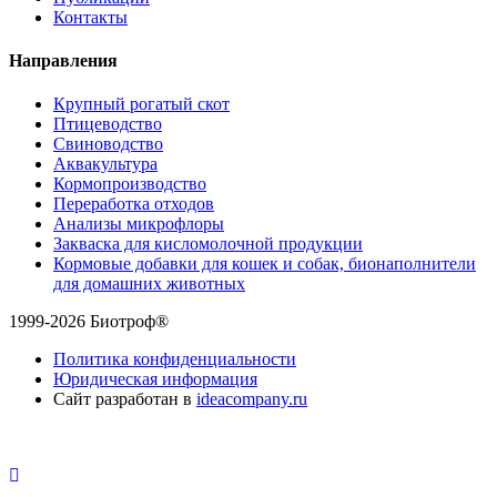
Контакты
Направления
Крупный рогатый скот
Птицеводство
Свиноводство
Аквакультура
Кормопроизводство
Переработка отходов
Анализы микрофлоры
Закваска для кисломолочной продукции
Кормовые добавки для кошек и собак, бионаполнители
для домашних животных
1999-2026 Биотроф®
Политика конфиденциальности
Юридическая информация
Сайт разработан в
ideacompany.ru