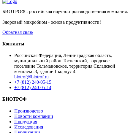
БИОТРОФ - российская научно-производственная компания.
Здоровый микробиом - основа продуктивности!
Обратная связь
Контакты
Российская Федерация, Ленинградская область,
муниципальный район Тосненский, городское
поселение Тельмановское, территория Складской
комплекс-3, здание 1 корпус 4
biotrof@biotrof.ru
+7 (812) 240-05-15
+7 (812) 240-05-14
БИОТРОФ
Производство
Новости компании
Продукция
Исследования
Публикации