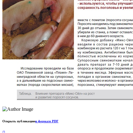
Открыть публикацию
в формате PDF