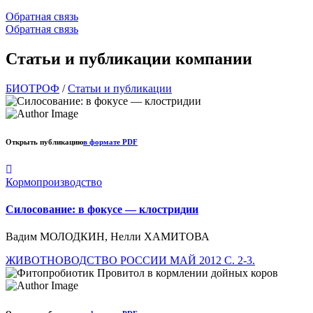
Обратная связь
Обратная связь
Статьи и публикации компании
БИОТРОФ
/
Статьи и публикации
Открыть публикацию
в формате PDF
Кормопроизводство
Силосование: в фокусе — клостридии
Вадим МОЛОДКИН, Нелли ХАМИТОВА
ЖИВОТНОВОДСТВО РОССИИ МАЙ 2012 C. 2-3.