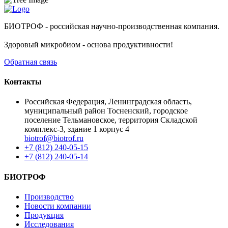
БИОТРОФ - российская научно-производственная компания.
Здоровый микробиом - основа продуктивности!
Обратная связь
Контакты
Российская Федерация, Ленинградская область,
муниципальный район Тосненский, городское
поселение Тельмановское, территория Складской
комплекс-3, здание 1 корпус 4
biotrof@biotrof.ru
+7 (812) 240-05-15
+7 (812) 240-05-14
БИОТРОФ
Производство
Новости компании
Продукция
Исследования