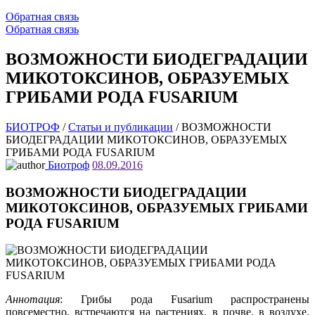
Обратная связь
Обратная связь
ВОЗМОЖНОСТИ БИОДЕГРАДАЦИИ
МИКОТОКСИНОВ, ОБРАЗУЕМЫХ
ГРИБАМИ РОДА FUSARIUM
БИОТРОФ
/
Статьи и публикации
/
ВОЗМОЖНОСТИ
БИОДЕГРАДАЦИИ МИКОТОКСИНОВ, ОБРАЗУЕМЫХ
ГРИБАМИ РОДА FUSARIUM
Биотроф
08.09.2016
ВОЗМОЖНОСТИ БИОДЕГРАДАЦИИ
МИКОТОКСИНОВ, ОБРАЗУЕМЫХ ГРИБАМИ
РОДА FUSARIUM
Аннотация
: Грибы рода Fusarium распространены
повсеместно, встречаются на растениях, в почве, в воздухе.