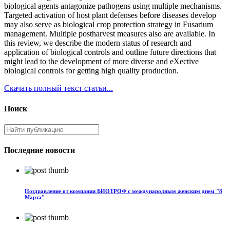
biological agents antagonize pathogens using multiple mechanisms.
Targeted activation of host plant defenses before diseases develop
may also serve as biological crop protection strategy in Fusarium
management. Multiple postharvest measures also are available. In
this review, we describe the modern status of research and
application of biological controls and outline future directions that
might lead to the development of more diverse and eXective
biological controls for getting high quality production.
Скачать полный текст статьи...
Поиск
Последние новости
Поздравление от компании БИОТРОФ с международным женским днем "8
Марта"