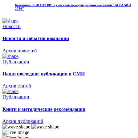
Компания "БИОТРОФ" - участник международной выставки "АГРАВИЯ
2026"
Новости
Новости и события компании
Архив новостей
Публикации
Наши последние публикации в СМИ
Архив статей
Публикации
Книги и методические рекомендации
Архив публикаций