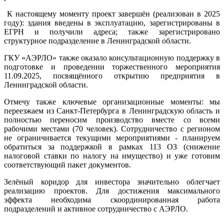
К настоящему моменту проект завершён (реализован в 2025
году): здания введены в эксплуатацию, зарегистрированы в
ЕГРН и получили адреса; также зарегистрировано
структурное подразделение в Ленинградской области.
ГКУ «АЭРЛО» также оказало консультационную поддержку в
подготовке и проведении торжественного мероприятия
11.09.2025, посвящённого открытию предприятия в
Ленинградской области.
Отмечу также ключевые организационные моменты: мы
переезжаем из Санкт-Петербурга в Ленинградскую область и
полностью переносим производство вместе со всеми
рабочими местами (70 человек). Сотрудничество с регионом
не ограничивается текущими мероприятиями - планируем
обратиться за поддержкой в рамках 113 ОЗ (снижение
налоговой ставки по налогу на имущество) и уже готовим
соответствующий пакет документов.
Зелёный коридор для инвестора значительно облегчает
реализацию проектов. Для достижения максимального
эффекта необходима скоординированная работа
подразделений и активное сотрудничество с АЭРЛО.