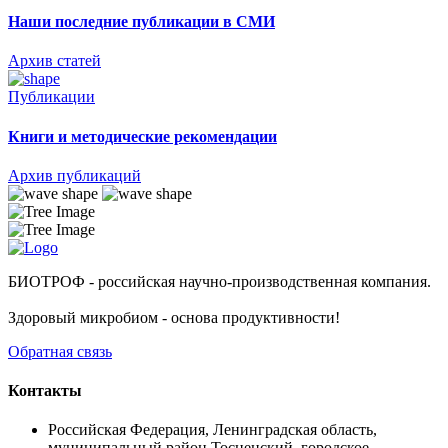
Наши последние публикации в СМИ
Архив статей
Публикации
Книги и методические рекомендации
Архив публикаций
БИОТРОФ - российская научно-производственная компания.
Здоровый микробиом - основа продуктивности!
Обратная связь
Контакты
Российская Федерация, Ленинградская область,
муниципальный район Тосненский, городское