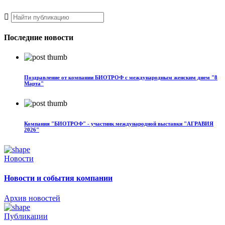
Последние новости
Поздравление от компании БИОТРОФ с международным женским днем "8
Марта"
Компания "БИОТРОФ" - участник международной выставки "АГРАВИЯ
2026"
Новости
Новости и события компании
Архив новостей
Публикации