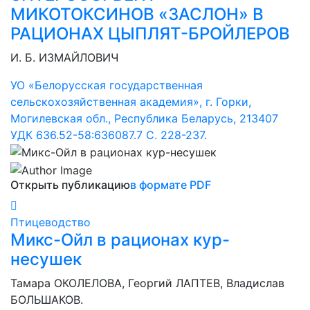
МИКОТОКСИНОВ «ЗАСЛОН» В
РАЦИОНАХ ЦЫПЛЯТ-БРОЙЛЕРОВ
И. Б. ИЗМАЙЛОВИЧ
УО «Белорусская государственная
сельскохозяйственная академия», г. Горки,
Могилевская обл., Республика Беларусь, 213407
УДК 636.52-58:636087.7 С. 228-237.
Открыть публикацию
в формате PDF
Птицеводство
Микс-Ойл в рационах кур-
несушек
Тамара ОКОЛЕЛОВА, Георгий ЛАПТЕВ, Владислав
БОЛЬШАКОВ.