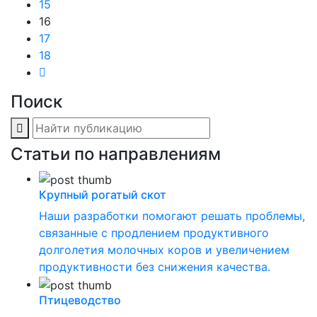
15
16
17
18
Поиск
Статьи по направлениям
Крупный рогатый скот
Наши разработки помогают решать проблемы,
связанные с продлением продуктивного
долголетия молочных коров и увеличением
продуктивности без снижения качества.
Птицеводство