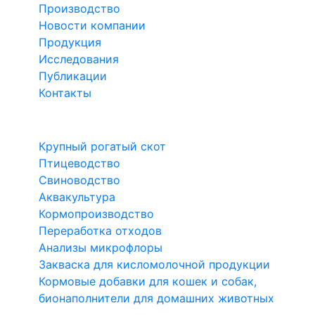
Производство
Новости компании
Продукция
Исследования
Публикации
Контакты
Направления
Крупный рогатый скот
Птицеводство
Свиноводство
Аквакультура
Кормопроизводство
Переработка отходов
Анализы микрофлоры
Закваска для кисломолочной продукции
Кормовые добавки для кошек и собак,
бионаполнители для домашних животных