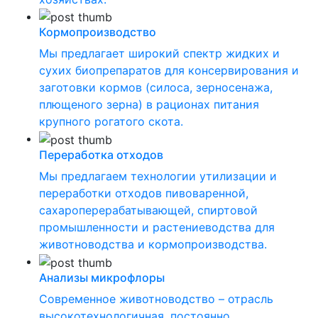
Кормопроизводство
Мы предлагает широкий спектр жидких и
сухих биопрепаратов для консервирования и
заготовки кормов (силоса, зерносенажа,
плющеного зерна) в рационах питания
крупного рогатого скота.
Переработка отходов
Мы предлагаем технологии утилизации и
переработки отходов пивоваренной,
сахароперерабатывающей, спиртовой
промышленности и растениеводства для
животноводства и кормопроизводства.
Анализы микрофлоры
Современное животноводство – отрасль
высокотехнологичная, постоянно