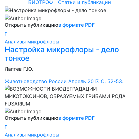
БИОТРОФ
/
Статьи и публикации
Открыть публикацию
в формате PDF
Анализы микрофлоры
Настройка микрофлоры - дело
тонкое
Лаптев Г.Ю.
Животноводство России Апрель 2017. С. 52-53.
Открыть публикацию
в формате PDF
Анализы микрофлоры