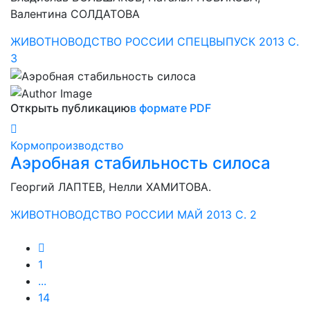
Валентина СОЛДАТОВА
ЖИВОТНОВОДСТВО РОССИИ СПЕЦВЫПУСК 2013 С.
3
Открыть публикацию
в формате PDF
Кормопроизводство
Аэробная стабильность силоса
Георгий ЛАПТЕВ, Нелли ХАМИТОВА.
ЖИВОТНОВОДСТВО РОССИИ МАЙ 2013 С. 2
1
...
14