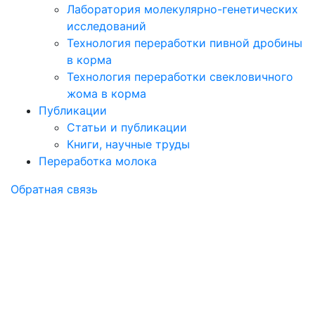
Лаборатория молекулярно-генетических
исследований
Технология переработки пивной дробины
в корма
Технология переработки свекловичного
жома в корма
Публикации
Статьи и публикации
Книги, научные труды
Переработка молока
Обратная связь
Статьи и
публикации
компании