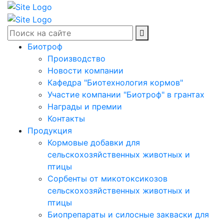
Биотроф
Производство
Новости компании
Кафедра "Биотехнология кормов"
Участие компании "Биотроф" в грантах
Награды и премии
Контакты
Продукция
Кормовые добавки для
сельскохозяйственных животных и
птицы
Сорбенты от микотоксикозов
сельскохозяйственных животных и
птицы
Биопрепараты и силосные закваски для