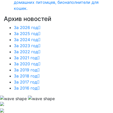
домашних питомцев, бионаполнители для
кошек.
Архив новостей
За 2026 год
За 2025 год
За 2024 год
За 2023 год
За 2022 год
За 2021 год
За 2020 год
За 2019 год
За 2018 год
За 2017 год
За 2016 год