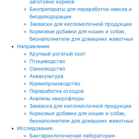
заготовки кормов
Биопрепараты для переработки навоза и
биодезодорации
Закваски для кисломолочной продукции
Кормовые добавки для кошек и собак,
бионаполнители для домашних животных
Направления
Крупный рогатый скот
Птицеводство
Свиноводство
Аквакультура
Кормопроизводство
Переработка отходов
Анализы микрофлоры
Закваска для кисломолочной продукции
Кормовые добавки для кошек и собак,
бионаполнители для домашних животных
Исследования
Бактериологическая лаборатория