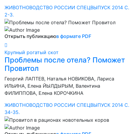
ЖИВОТНОВОДСТВО РОССИИ СПЕЦВЫПУСК 2014 С.
2-3.
Открыть публикацию
в формате PDF
Крупный рогатый скот
Проблемы после отела? Поможет
Провитол
Георгий ЛАПТЕВ, Наталья НОВИКОВА, Лариса
ИЛЬИНА, Елена ЙЫЛДЫРЫМ, Валентина
ФИЛИППОВА, Елена КОРОЧКИНА
ЖИВОТНОВОДСТВО РОССИИ СПЕЦВЫПУСК 2014 С.
34-35.
Открыть публикацию
в формате PDF