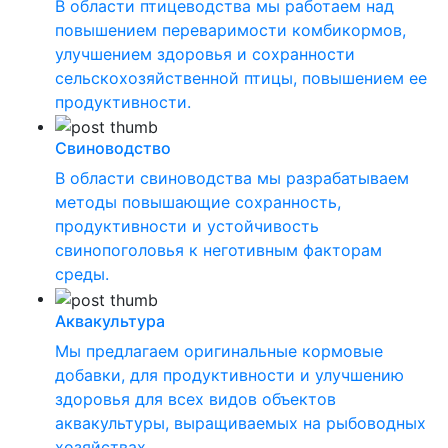
В области птицеводства мы работаем над
повышением переваримости комбикормов,
улучшением здоровья и сохранности
сельскохозяйственной птицы, повышением ее
продуктивности.
Свиноводство
В области свиноводства мы разрабатываем
методы повышающие сохранность,
продуктивности и устойчивость
свинопоголовья к неготивным факторам
среды.
Аквакультура
Мы предлагаем оригинальные кормовые
добавки, для продуктивности и улучшению
здоровья для всех видов объектов
аквакультуры, выращиваемых на рыбоводных
хозяйствах.