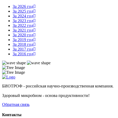
За 2026 год
За 2025 год
За 2024 год
За 2023 год
За 2022 год
За 2021 год
За 2020 год
За 2019 год
За 2018 год
За 2017 год
За 2016 год
БИОТРОФ - российская научно-производственная компания.
Здоровый микробиом - основа продуктивности!
Обратная связь
Контакты