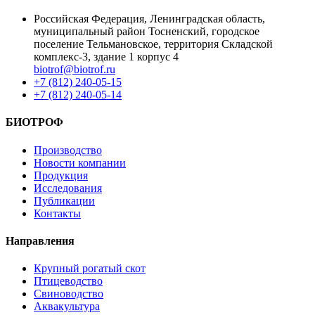
Российская Федерация, Ленинградская область,
муниципальный район Тосненский, городское
поселение Тельмановское, территория Складской
комплекс-3, здание 1 корпус 4
biotrof@biotrof.ru
+7 (812) 240-05-15
+7 (812) 240-05-14
БИОТРОФ
Производство
Новости компании
Продукция
Исследования
Публикации
Контакты
Направления
Крупный рогатый скот
Птицеводство
Свиноводство
Аквакультура