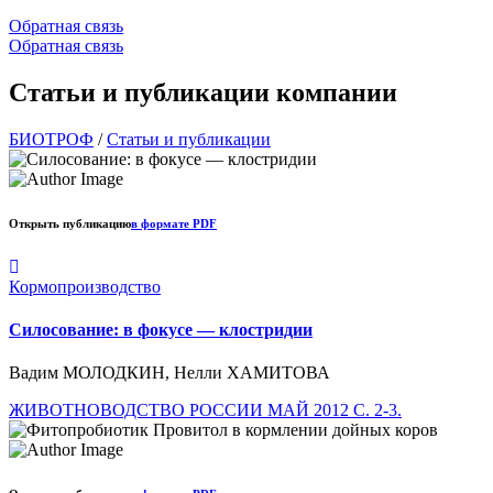
Обратная связь
Обратная связь
Статьи и публикации компании
БИОТРОФ
/
Статьи и публикации
Открыть публикацию
в формате PDF
Кормопроизводство
Силосование: в фокусе — клостридии
Вадим МОЛОДКИН, Нелли ХАМИТОВА
ЖИВОТНОВОДСТВО РОССИИ МАЙ 2012 C. 2-3.