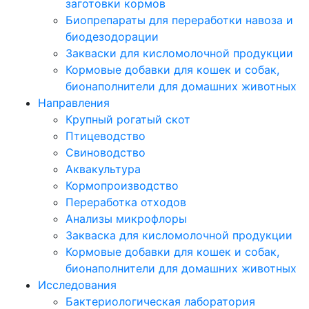
заготовки кормов
Биопрепараты для переработки навоза и
биодезодорации
Закваски для кисломолочной продукции
Кормовые добавки для кошек и собак,
бионаполнители для домашних животных
Направления
Крупный рогатый скот
Птицеводство
Свиноводство
Аквакультура
Кормопроизводство
Переработка отходов
Анализы микрофлоры
Закваска для кисломолочной продукции
Кормовые добавки для кошек и собак,
бионаполнители для домашних животных
Исследования
Бактериологическая лаборатория