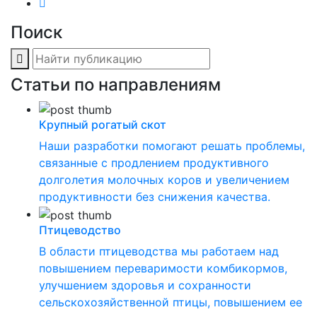
Поиск
Статьи по направлениям
Крупный рогатый скот
Наши разработки помогают решать проблемы,
связанные с продлением продуктивного
долголетия молочных коров и увеличением
продуктивности без снижения качества.
Птицеводство
В области птицеводства мы работаем над
повышением переваримости комбикормов,
улучшением здоровья и сохранности
сельскохозяйственной птицы, повышением ее