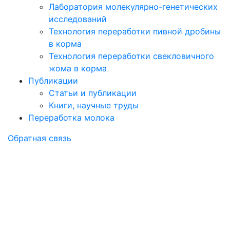
Лаборатория молекулярно-генетических
исследований
Технология переработки пивной дробины
в корма
Технология переработки свекловичного
жома в корма
Публикации
Статьи и публикации
Книги, научные труды
Переработка молока
Обратная связь
Статьи и
публикации
компании