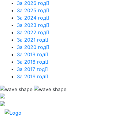
За 2026 год
За 2025 год
За 2024 год
За 2023 год
За 2022 год
За 2021 год
За 2020 год
За 2019 год
За 2018 год
За 2017 год
За 2016 год
БИОТРОФ - российская научно-производственная
компания.