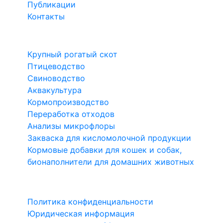
Публикации
Контакты
Направления
Крупный рогатый скот
Птицеводство
Свиноводство
Аквакультура
Кормопроизводство
Переработка отходов
Анализы микрофлоры
Закваска для кисломолочной продукции
Кормовые добавки для кошек и собак,
бионаполнители для домашних животных
1999-2026 Биотроф®
Политика конфиденциальности
Юридическая информация