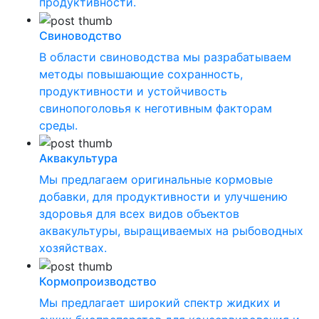
продуктивности.
Свиноводство
В области свиноводства мы разрабатываем
методы повышающие сохранность,
продуктивности и устойчивость
свинопоголовья к неготивным факторам
среды.
Аквакультура
Мы предлагаем оригинальные кормовые
добавки, для продуктивности и улучшению
здоровья для всех видов объектов
аквакультуры, выращиваемых на рыбоводных
хозяйствах.
Кормопроизводство
Мы предлагает широкий спектр жидких и