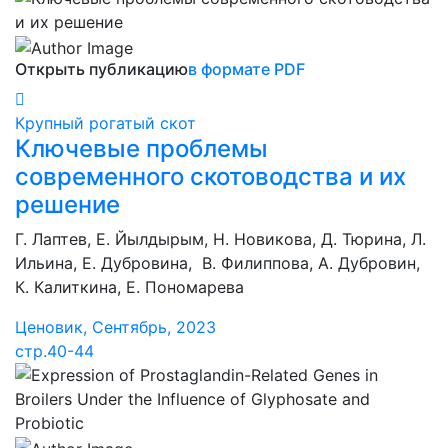
Открыть публикацию
в формате PDF
Крупный рогатый скот
Ключевые проблемы
современного скотоводства и их
решение
Г. Лаптев, Е. Йылдырым, Н. Новикова, Д. Тюрина, Л.
Ильина, Е. Дубровина, В. Филиппова, А. Дубровин,
К. Калиткина, Е. Пономарева
Ценовик, Сентябрь, 2023
стр.40-44