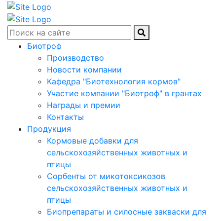
Биотроф
Производство
Новости компании
Кафедра "Биотехнология кормов"
Участие компании "Биотроф" в грантах
Награды и премии
Контакты
Продукция
Кормовые добавки для
сельскохозяйственных животных и
птицы
Сорбенты от микотоксикозов
сельскохозяйственных животных и
птицы
Биопрепараты и силосные закваски для