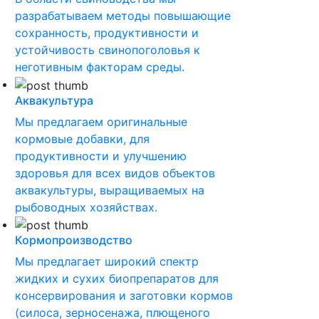
разрабатываем методы повышающие
сохранность, продуктивности и
устойчивость свинопоголовья к
неготивным факторам среды.
Аквакультура
Мы предлагаем оригинальные
кормовые добавки, для
продуктивности и улучшению
здоровья для всех видов объектов
аквакультуры, выращиваемых на
рыбоводных хозяйствах.
Кормопроизводство
Мы предлагает широкий спектр
жидких и сухих биопрепаратов для
консервирования и заготовки кормов
(силоса, зерносенажа, плющеного