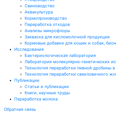
Свиноводство
Аквакультура
Кормопроизводство
Переработка отходов
Анализы микрофлоры
Закваска для кисломолочной продукции
Кормовые добавки для кошек и собак, био
Исследования
Бактериологическая лаборатория
Лаборатория молекулярно-генетических и
Технология переработки пивной дробины в
Технология переработки свекловичного жо
Публикации
Статьи и публикации
Книги, научные труды
Переработка молока
Обратная связь