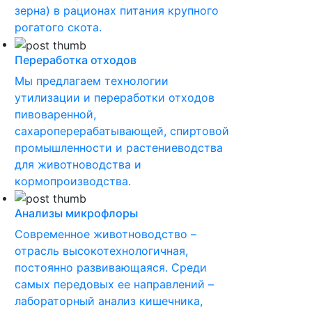
зерна) в рационах питания крупного
рогатого скота.
Переработка отходов
Мы предлагаем технологии
утилизации и переработки отходов
пивоваренной,
сахароперерабатывающей, спиртовой
промышленности и растениеводства
для животноводства и
кормопроизводства.
Анализы микрофлоры
Современное животноводство –
отрасль высокотехнологичная,
постоянно развивающаяся. Среди
самых передовых ее направлений –
лабораторный анализ кишечника,