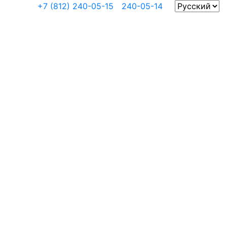
Телефон:
+7 (812) 240-05-15
/
240-05-14