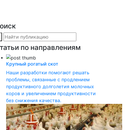
пании
оиск
татьи по направлениям
Крупный рогатый скот
Наши разработки помогают решать
проблемы, связанные с продлением
продуктивного долголетия молочных
коров и увеличением продуктивности
без снижения качества.