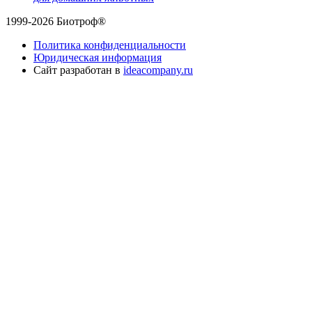
1999-2026 Биотроф®
Политика конфиденциальности
Юридическая информация
Сайт разработан в
ideacompany.ru