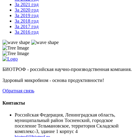
За 2021 год
За 2020 год
За 2019 год
За 2018 год
За 2017 год
За 2016 год
БИОТРОФ - российская научно-производственная компания.
Здоровый микробиом - основа продуктивности!
Обратная связь
Контакты
Российская Федерация, Ленинградская область,
муниципальный район Тосненский, городское
поселение Тельмановское, территория Складской
комплекс-3, здание 1 корпус 4
biotrof@biotrof.ru