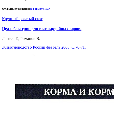
Открыть публикацию
в формате PDF
Крупный рогатый скот
Целлобактерин для высокоудойных коров.
Лаптев Г., Романов В.
Животноводство России февраль 2008. С.70-71.