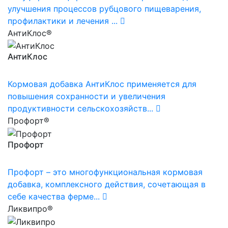
улучшения процессов рубцового пищеварения,
профилактики и лечения ...
АнтиКлос®
АнтиКлос
Кормовая добавка АнтиКлос применяется для
повышения сохранности и увеличения
продуктивности сельскохозяйств...
Профорт®
Профорт
Профорт – это многофункциональная кормовая
добавка, комплексного действия, сочетающая в
себе качества ферме...
Ликвипро®