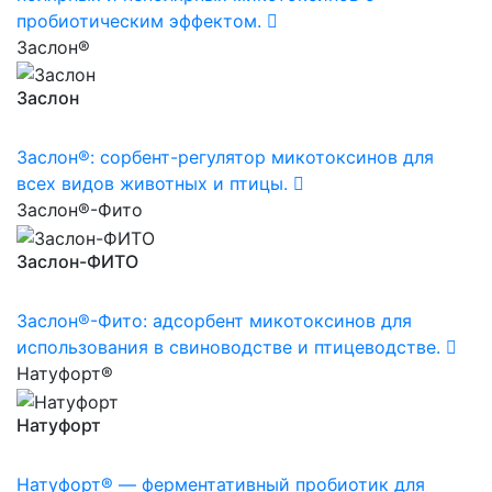
пробиотическим эффектом.
Заслон®
Заслон
Заслон®: сорбент-регулятор микотоксинов для
всех видов животных и птицы.
Заслон®-Фито
Заслон-ФИТО
Заслон®-Фито: адсорбент микотоксинов для
использования в свиноводстве и птицеводстве.
Натуфорт®
Натуфорт
Натуфорт® — ферментативный пробиотик для