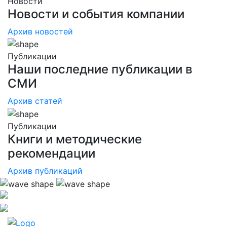
Новости
Новости и события компании
Архив новостей
Публикации
Наши последние публикации в
СМИ
Архив статей
Публикации
Книги и методические
рекомендации
Архив публикаций