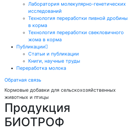
Лаборатория молекулярно-генетических
исследований
Технология переработки пивной дробины
в корма
Технология переработки свекловичного
жома в корма
Публикации
Статьи и публикации
Книги, научные труды
Переработка молока
Обратная связь
Кормовые добавки для сельскохозяйственных
животных и птицы
Продукция
БИОТРОФ