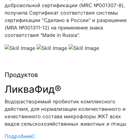
добровольной сертификации (MRC №001307-8),
получила Сертификат соответствия системы
сертификации "Сделано в России" и разрешение
(MRA №001311-12) на применение знака
соответствия "Made in Russia".
10
Продуктов
ЛикваФид®
Водорастворимый пробиотик комплексного
действия, для нормализации количественного и
качественного состава микрофлоры ЖКТ всех
видов сельскохозяйственных животных и птицы
Подробнее