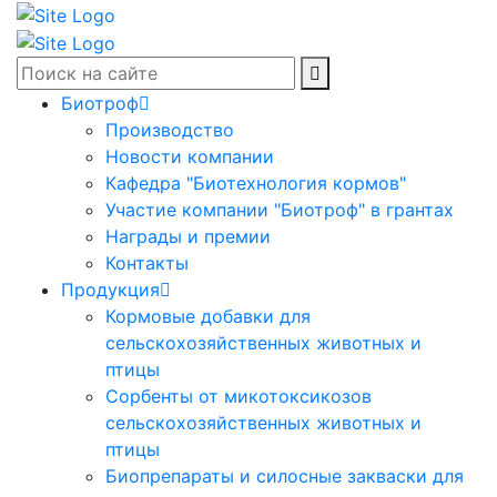
Биотроф
Производство
Новости компании
Кафедра "Биотехнология кормов"
Участие компании "Биотроф" в грантах
Награды и премии
Контакты
Продукция
Кормовые добавки для
сельскохозяйственных животных и
птицы
Сорбенты от микотоксикозов
сельскохозяйственных животных и
птицы
Биопрепараты и силосные закваски для