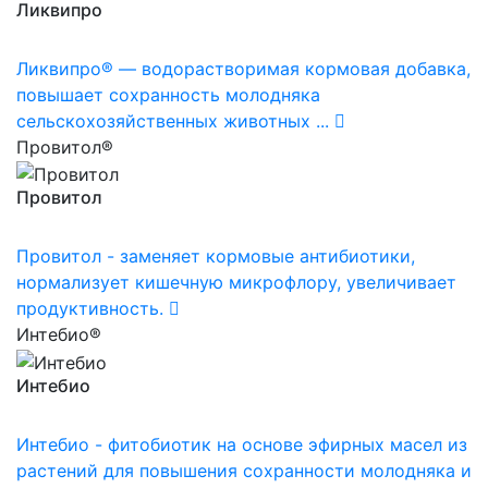
Ликвипро
Ликвипро® — водорастворимая кормовая добавка,
повышает сохранность молодняка
сельскохозяйственных животных ...
Провитол®
Провитол
Провитол - заменяет кормовые антибиотики,
нормализует кишечную микрофлору, увеличивает
продуктивность.
Интебио®
Интебио
Интебио - фитобиотик на основе эфирных масел из
растений для повышения сохранности молодняка и