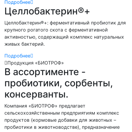
Подробнее
Целлобактерин®+
Целлобактерин®+: ферментативный пробиотик для
крупного рогатого скота с ферментативной
активностью, содержащий комплекс натуральных
живых бактерий.
Подробнее
Продукция «БИОТРОФ»
В ассортименте -
пробиотики, сорбенты,
консерванты.
Компания «БИОТРОФ» предлагает
сельскохозяйственным предприятиям комплекс
продуктов (кормовые добавки для животных –
пробиотики в животноводстве), предназначение