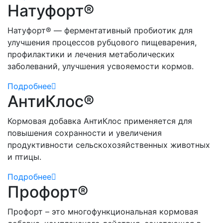
Натуфорт®
Натуфорт® — ферментативный пробиотик для
улучшения процессов рубцового пищеварения,
профилактики и лечения метаболических
заболеваний, улучшения усвояемости кормов.
Подробнее
АнтиКлос®
Кормовая добавка АнтиКлос применяется для
повышения сохранности и увеличения
продуктивности сельскохозяйственных животных
и птицы.
Подробнее
Профорт®
Профорт – это многофункциональная кормовая