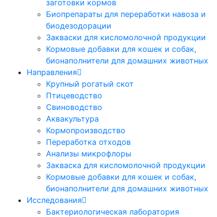
заготовки кормов
Биопрепараты для переработки навоза и
биодезодорации
Закваски для кисломолочной продукции
Кормовые добавки для кошек и собак,
бионаполнители для домашних животных
Направления
Крупный рогатый скот
Птицеводство
Свиноводство
Аквакультура
Кормопроизводство
Переработка отходов
Анализы микрофлоры
Закваска для кисломолочной продукции
Кормовые добавки для кошек и собак,
бионаполнители для домашних животных
Исследования
Бактериологическая лаборатория