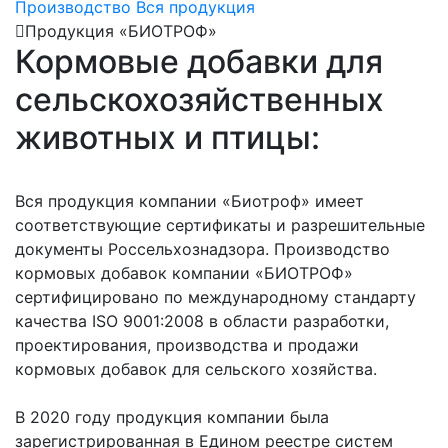
Производство
Вся продукция
Продукция «БИОТРОФ»
Кормовые добавки для
сельскохозяйственных
животных и птицы:
Вся продукция компании «Биотроф» имеет
соответствующие сертификаты и разрешительные
документы Россельхознадзора. Производство
кормовых добавок компании «БИОТРОФ»
сертифицировано по международному стандарту
качества ISO 9001:2008 в области разработки,
проектирования, производства и продажи
кормовых добавок для сельского хозяйства.
В 2020 году продукция компании была
зарегистрированная в Едином реестре систем