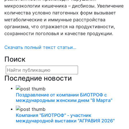
микроэкологии кишечника – дисбиозы. Увеличение
количества условно патогенных форм вызывает
метаболические и иммунные расстройства
организма, что отражается на продуктивности,
сохранности поголовья и качестве продукции.
Скачать полный текст статьи...
Поиск
Последние новости
Поздравление от компании БИОТРОФ с
международным женским днем "8 Марта"
Компания "БИОТРОФ" - участник
международной выставки "АГРАВИЯ 2026"