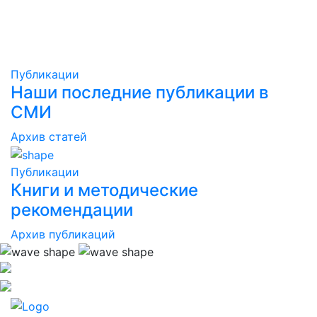
Публикации
Наши последние публикации в
СМИ
Архив статей
Публикации
Книги и методические
рекомендации
Архив публикаций