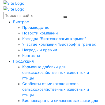
Биотроф
Производство
Новости компании
Кафедра "Биотехнология кормов"
Участие компании "Биотроф" в грантах
Награды и премии
Контакты
Продукция
Кормовые добавки для
сельскохозяйственных животных и
птицы
Сорбенты от микотоксикозов
сельскохозяйственных животных и
птицы
Биопрепараты и силосные закваски для