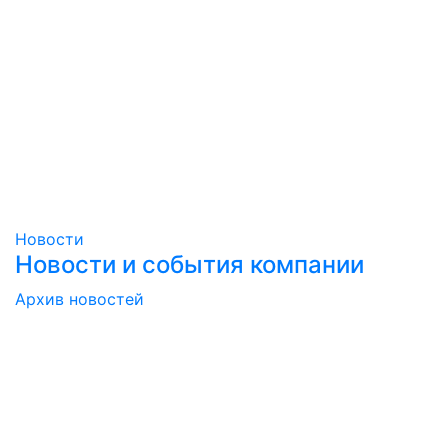
Новости
Новости и события компании
Архив новостей