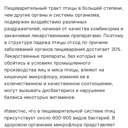
Пищеварительный тракт птицы в большей степени,
чем другие органы и системы организма,
подвержен воздействию различных
раздражителей, начиная от качества комбикорма и
заканчивая лекарственными препаратами. Поэтому
в структуре падежа птицы отход по причине
заболеваний органов пищеварения достигает 30%.
Лекарственные препараты, без которых не
обойтись в условиях промышленного
производства яиц и мяса птицы, влияют на
кишечную микрофлору, изменяя ее в
количественном и качественном соотношении,
могут вызывать дисбактериоз и нарушение
баланса некоторых витаминов.
Известно, что в пищеварительной системе птиц
присутствует около 600-900 видов бактерий. В
здоровом организме микрофлора представляет