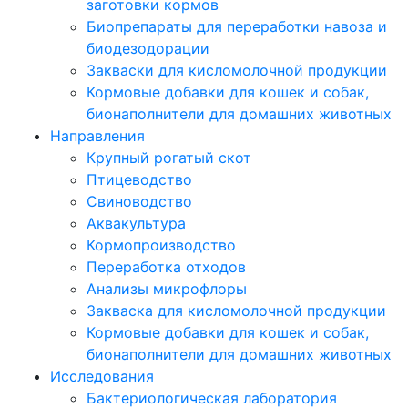
заготовки кормов
Биопрепараты для переработки навоза и
биодезодорации
Закваски для кисломолочной продукции
Кормовые добавки для кошек и собак,
бионаполнители для домашних животных
Направления
Крупный рогатый скот
Птицеводство
Свиноводство
Аквакультура
Кормопроизводство
Переработка отходов
Анализы микрофлоры
Закваска для кисломолочной продукции
Кормовые добавки для кошек и собак,
бионаполнители для домашних животных
Исследования
Бактериологическая лаборатория