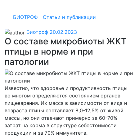
патологии
БИОТРОФ
/
Статьи и публикации
/
О составе
микробиоты ЖКТ птицы в норме и при патологии
Биотроф
20.02.2023
О составе микробиоты ЖКТ
птицы в норме и при
патологии
Известно, что здоровье и продуктивность птицы
во многом определяются состоянием органов
пищеварения. Их масса в зависимости от вида и
возраста птицы составляет 8,0-12,5% от живой
массы, но они отвечают примерно за 60-70%
затрат на корма в структуре себестоимости
продукции и за 70% иммунитета.