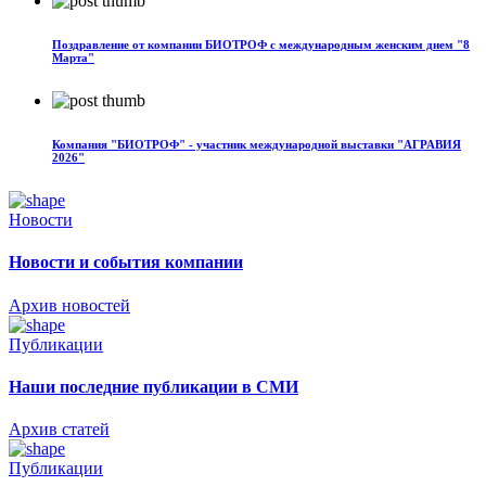
Поздравление от компании БИОТРОФ с международным женским днем "8
Марта"
Компания "БИОТРОФ" - участник международной выставки "АГРАВИЯ
2026"
Новости
Новости и события компании
Архив новостей
Публикации
Наши последние публикации в СМИ
Архив статей
Публикации