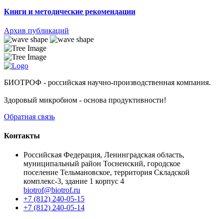
Книги и методические рекомендации
Архив публикаций
БИОТРОФ - российская научно-производственная компания.
Здоровый микробиом - основа продуктивности!
Обратная связь
Контакты
Российская Федерация, Ленинградская область,
муниципальный район Тосненский, городское
поселение Тельмановское, территория Складской
комплекс-3, здание 1 корпус 4
biotrof@biotrof.ru
+7 (812) 240-05-15
+7 (812) 240-05-14