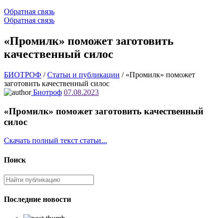
Обратная связь
Обратная связь
«Промилк» поможет заготовить
качественный силос
БИОТРОФ
/
Статьи и публикации
/
«Промилк» поможет
заготовить качественный силос
Биотроф
07.08.2023
«Промилк» поможет заготовить качественный
силос
Скачать полный текст статьи...
Поиск
Последние новости