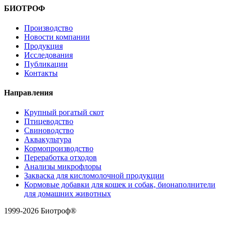
БИОТРОФ
Производство
Новости компании
Продукция
Исследования
Публикации
Контакты
Направления
Крупный рогатый скот
Птицеводство
Свиноводство
Аквакультура
Кормопроизводство
Переработка отходов
Анализы микрофлоры
Закваска для кисломолочной продукции
Кормовые добавки для кошек и собак, бионаполнители
для домашних животных
1999-2026 Биотроф®