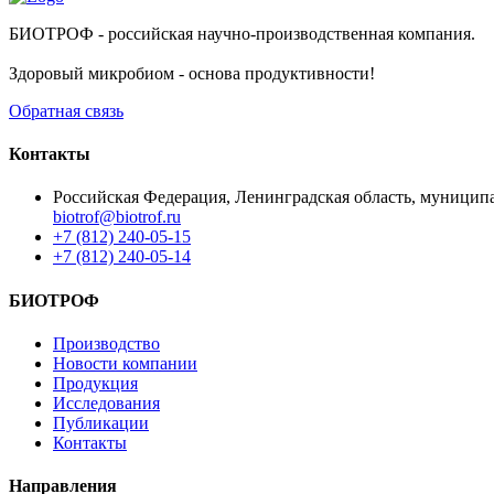
БИОТРОФ - российская научно-производственная компания.
Здоровый микробиом - основа продуктивности!
Обратная связь
Контакты
Российская Федерация, Ленинградская область, муниципа
biotrof@biotrof.ru
+7 (812) 240-05-15
+7 (812) 240-05-14
БИОТРОФ
Производство
Новости компании
Продукция
Исследования
Публикации
Контакты
Направления