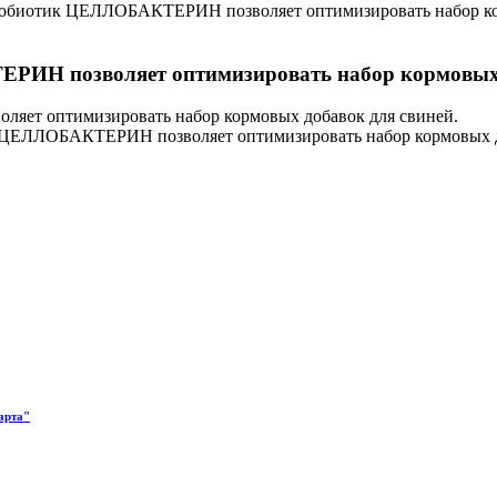
биотик ЦЕЛЛОБАКТЕРИН позволяет оптимизировать набор кор
Н позволяет оптимизировать набор кормовых д
ЕЛЛОБАКТЕРИН позволяет оптимизировать набор кормовых доба
арта"