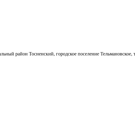
льный район Тосненский, городское поселение Тельмановское, т