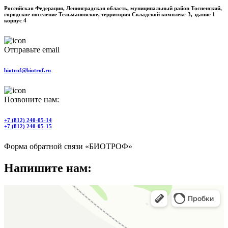
Российская Федерация, Ленинградская область, муниципальный район Тосненский,
городское поселение Тельмановское, территория Складской комплекс-3, здание 1
корпус 4
Отправьте email
biotrof@biotrof.ru
Позвоните нам:
+7 (812) 240-05-14
+7 (812) 240-05-15
Форма обратной связи «БИОТРОФ»
Напишите нам: