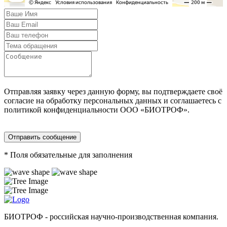
Отправляя заявку через данную форму, вы подтверждаете своё
согласие на обработку персональных данных и соглашаетесь с
политикой конфиденциальности ООО «БИОТРОФ».
Отправить сообщение
* Поля обязательные для заполнения
БИОТРОФ - российская научно-производственная компания.