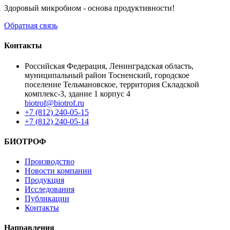
Здоровый микробиом - основа продуктивности!
Обратная связь
Контакты
Российская Федерация, Ленинградская область,
муниципальный район Тосненский, городское
поселение Тельмановское, территория Складской
комплекс-3, здание 1 корпус 4
biotrof@biotrof.ru
+7 (812) 240-05-15
+7 (812) 240-05-14
БИОТРОФ
Производство
Новости компании
Продукция
Исследования
Публикации
Контакты
Направления