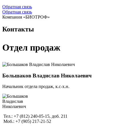
Обратная связь
Обратная связь
Компания «БИОТРОФ»
Контакты
Отдел продаж
Большаков Владислав Николаевич
Начальник отдела продаж, к.с-х.н.
Тел.: +7 (812) 240-05-15, доб. 211
Моб.: +7 (905) 217-21-52