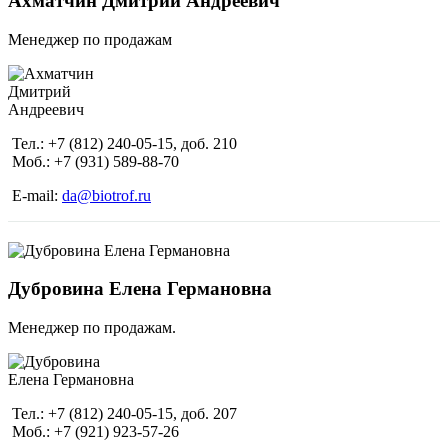
Ахматчин Дмитрий Андреевич
Менеджер по продажам
Тел.: +7 (812) 240-05-15, доб. 210
Моб.: +7 (931) 589-88-70
E-mail:
da@biotrof.ru
Дубровина Елена Германовна
Менеджер по продажам.
Тел.: +7 (812) 240-05-15, доб. 207
Моб.: +7 (921) 923-57-26