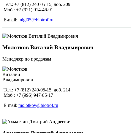
Тел.: +7 (812) 240-05-15, доб. 209
Моб.: +7 (921) 914-46-91
E-mail:
migl05@biotrof.ru
Молотков Виталий Владимирович
Менеджер по продажам
Тел.: +7 (812) 240-05-15, доб. 214
Моб.: +7 (996) 947-85-17
E-mail:
molotkov@biotrof.ru