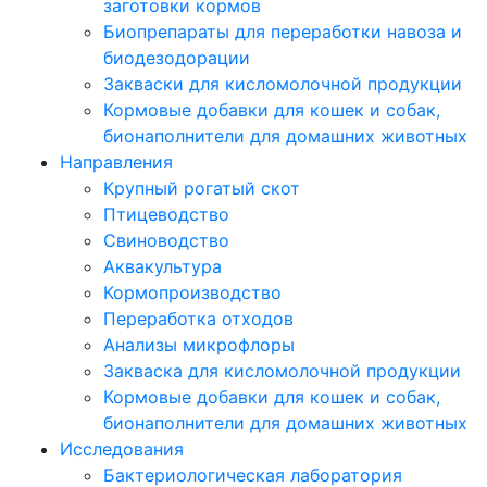
заготовки кормов
Биопрепараты для переработки навоза и
биодезодорации
Закваски для кисломолочной продукции
Кормовые добавки для кошек и собак,
бионаполнители для домашних животных
Направления
Крупный рогатый скот
Птицеводство
Свиноводство
Аквакультура
Кормопроизводство
Переработка отходов
Анализы микрофлоры
Закваска для кисломолочной продукции
Кормовые добавки для кошек и собак,
бионаполнители для домашних животных
Исследования
Бактериологическая лаборатория