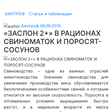
ПОРОСЯТ-СОСУНОВ
БИОТРОФ
/
Статьи и публикации
/
«ЗАСЛОН 2+» В
РАЦИОНАХ СВИНОМАТОК И ПОРОСЯТ-СОСУНОВ
Биотроф
06.06.2019
«ЗАСЛОН 2+» В РАЦИОНАХ
СВИНОМАТОК И ПОРОСЯТ-
СОСУНОВ
Свиноводство – одна из важных отраслей
животноводства. Значение свиноводства для
увеличения производства мяса обуславливается
биологическими особенностями свиней, к которым
относится их высокая скороспелость. Поросята в
оптимальных условиях выращивания быстро
растут, и в недельном возрасте их масса