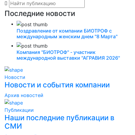
Последние новости
Поздравление от компании БИОТРОФ с
международным женским днем "8 Марта"
Компания "БИОТРОФ" - участник
международной выставки "АГРАВИЯ 2026"
Новости
Новости и события компании
Архив новостей
Публикации
Наши последние публикации в
СМИ