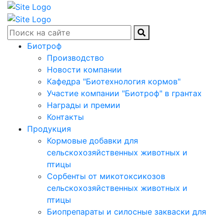
Биотроф
Производство
Новости компании
Кафедра "Биотехнология кормов"
Участие компании "Биотроф" в грантах
Награды и премии
Контакты
Продукция
Кормовые добавки для
сельскохозяйственных животных и
птицы
Сорбенты от микотоксикозов
сельскохозяйственных животных и
птицы
Биопрепараты и силосные закваски для