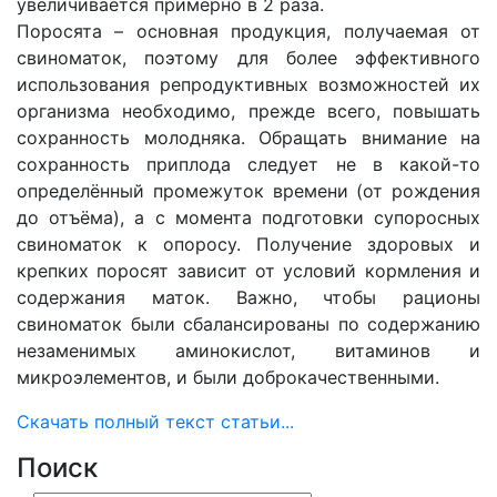
увеличивается примерно в 2 раза.
Поросята – основная продукция, получаемая от
свиноматок, поэтому для более эффективного
использования репродуктивных возможностей их
организма необходимо, прежде всего, повышать
сохранность молодняка. Обращать внимание на
сохранность приплода следует не в какой-то
определённый промежуток времени (от рождения
до отъёма), а с момента подготовки супоросных
свиноматок к опоросу. Получение здоровых и
крепких поросят зависит от условий кормления и
содержания маток. Важно, чтобы рационы
свиноматок были сбалансированы по содержанию
незаменимых аминокислот, витаминов и
микроэлементов, и были доброкачественными.
Скачать полный текст статьи...
Поиск