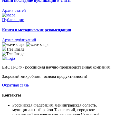
Наши последние публикации в СМИ
Архив статей
Публикации
Книги и методические рекомендации
Архив публикаций
БИОТРОФ - российская научно-производственная компания.
Здоровый микробиом - основа продуктивности!
Обратная связь
Контакты
Российская Федерация, Ленинградская область,
муниципальный район Тосненский, городское
поселение Тельмановское, территория Складской