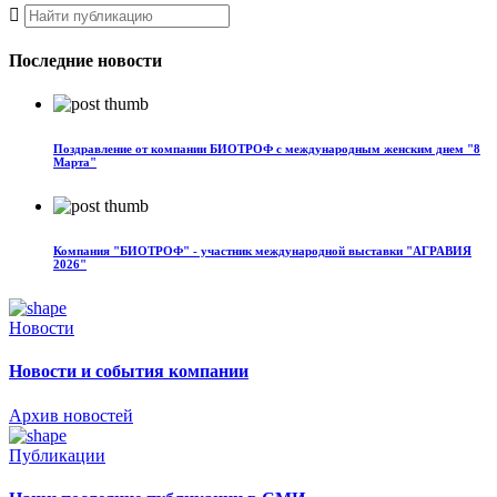
Последние новости
Поздравление от компании БИОТРОФ с международным женским днем "8
Марта"
Компания "БИОТРОФ" - участник международной выставки "АГРАВИЯ
2026"
Новости
Новости и события компании
Архив новостей
Публикации