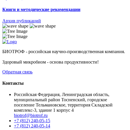
Книги и методические рекомендации
Архив публикаций
БИОТРОФ - российская научно-производственная компания.
Здоровый микробиом - основа продуктивности!
Обратная связь
Контакты
Российская Федерация, Ленинградская область,
муниципальный район Тосненский, городское
поселение Тельмановское, территория Складской
комплекс-3, здание 1 корпус 4
biotrof@biotrof.ru
+7 (812) 240-05-15
+7 (812) 240-05-14