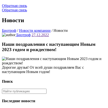
Обратная связь
Обратная связь
Новости
Биотроф
/
Новости компании
/
Новости
Биотроф
27.12.2022
Наши поздравления с наступающим Новым
2023 годом и рождеством!
Дорогие друзья! От всей души поздравляем Вас с
наступающим Новым годом!
Поиск
Последние новости