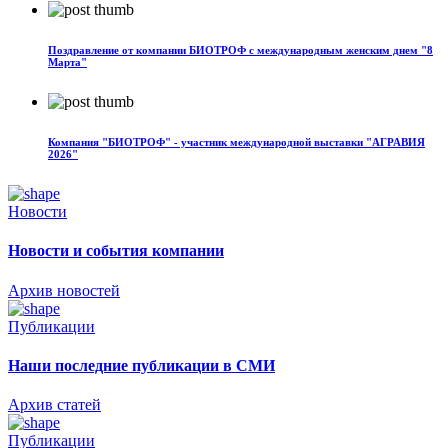
Поздравление от компании БИОТРОФ с международным женским днем "8
Марта"
Компания "БИОТРОФ" - участник международной выставки "АГРАВИЯ
2026"
Новости
Новости и события компании
Архив новостей
Публикации
Наши последние публикации в СМИ
Архив статей
Публикации