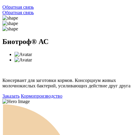
Обратная связь
Обратная связь
Биотроф® АС
Консервант для заготовки кормов. Консорциум живых
молочнокислых бактерий, усиливающих действие друг друга
Заказать
Кормопроизводство