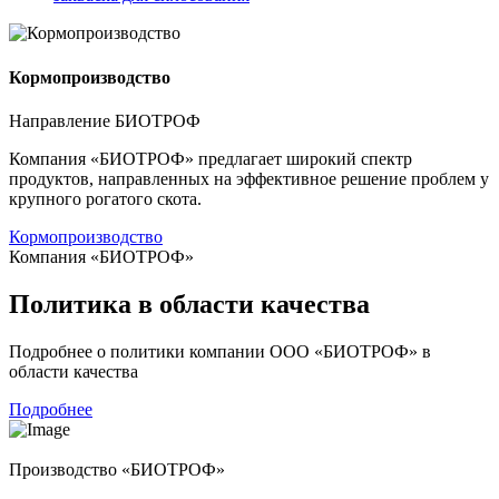
Кормопроизводство
Направление БИОТРОФ
Компания «БИОТРОФ» предлагает широкий спектр
продуктов, направленных на эффективное решение проблем у
крупного рогатого скота.
Кормопроизводство
Компания «БИОТРОФ»
Политика в области качества
Подробнее о политики компании ООО «БИОТРОФ» в
области качества
Подробнее
Производство «БИОТРОФ»