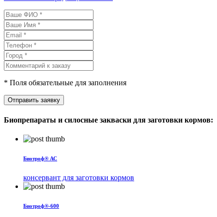
* Поля обязательные для заполнения
Отправить заявку
Биопрепараты и силосные закваски для заготовки кормов:
Биотроф® АС
консервант для заготовки кормов
Биотроф®-600