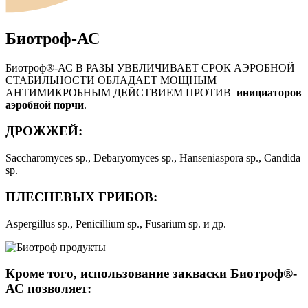
Биотроф-АС
Биотроф®-АС В РАЗЫ УВЕЛИЧИВАЕТ СРОК АЭРОБНОЙ
СТАБИЛЬНОСТИ ОБЛАДАЕТ МОЩНЫМ
АНТИМИКРОБНЫМ ДЕЙСТВИЕМ ПРОТИВ
инициаторов
аэробной порчи
.
ДРОЖЖЕЙ:
Saccharomyces sp., Debaryomyces sp., Hanseniaspora sp., Candida
sp.
ПЛЕСНЕВЫХ ГРИБОВ:
Aspergillus sp., Penicillium sp., Fusarium sp. и др.
Кроме того, использование закваски Биотроф®-
АС позволяет: