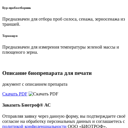
Бур-пробоотборник
Предназначен для отбора проб силоса, сенажа, зерносенажа из
траншей.
Термощуп
Предназначен для измерения температуры зеленой массы и
плющеного зерна.
Описание биопрепарата для печати
документ с описанием препарата
Скачать PDF
Заказать Биотроф® АС
Отправляя заявку через данную форму, вы подтверждаете своё
согласие на обработку персональных данных и соглашаетесь с
политикой конфиденциальности
ООО «БИОТРОФ».