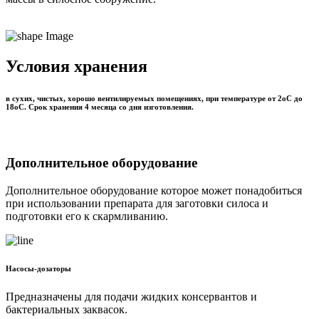
Условия хранения
в сухих, чистых, хорошо вентилируемых помещениях, при температуре от 2оС до
18оС. Срок хранения 4 месяца со дня изготовления.
Дополнительное оборудование
Дополнительное оборудование которое может понадобиться
при использовании препарата для заготовки силоса и
подготовки его к скармливанию.
Насосы-дозаторы
Предназначены для подачи жидких консервантов и
бактериальных заквасок.