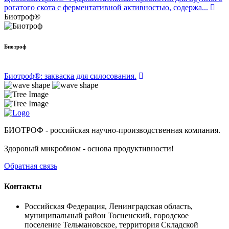
рогатого скота с ферментативной активностью, содержа...
Биотроф®
Биотроф
Биотроф®: закваска для силосования.
БИОТРОФ - российская научно-производственная компания.
Здоровый микробиом - основа продуктивности!
Обратная связь
Контакты
Российская Федерация, Ленинградская область,
муниципальный район Тосненский, городское
поселение Тельмановское, территория Складской