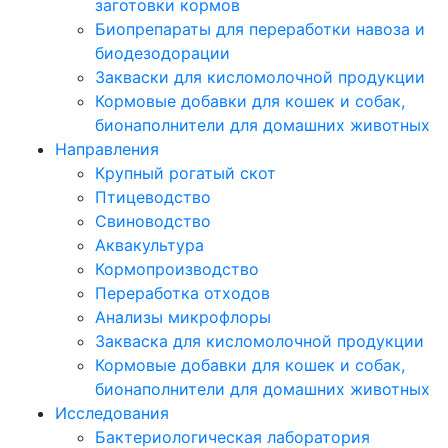
заготовки кормов
Биопрепараты для переработки навоза и
биодезодорации
Закваски для кисломолочной продукции
Кормовые добавки для кошек и собак,
бионаполнители для домашних животных
Направления
Крупный рогатый скот
Птицеводство
Свиноводство
Аквакультура
Кормопроизводство
Переработка отходов
Анализы микрофлоры
Закваска для кисломолочной продукции
Кормовые добавки для кошек и собак,
бионаполнители для домашних животных
Исследования
Бактериологическая лаборатория