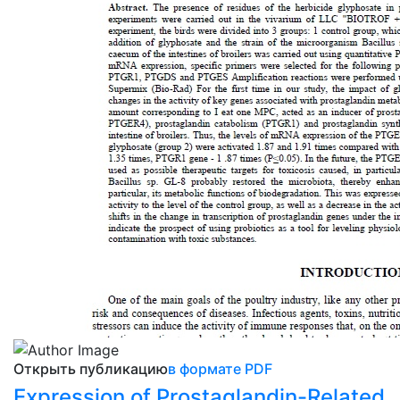
Открыть публикацию
в формате PDF
Expression of Prostaglandin-Related