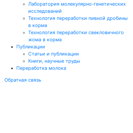
Лаборатория молекулярно-генетических
исследований
Технология переработки пивной дробины
в корма
Технология переработки свекловичного
жома в корма
Публикации
Статьи и публикации
Книги, научные труды
Переработка молока
Обратная связь
Статьи и
публикации
компании