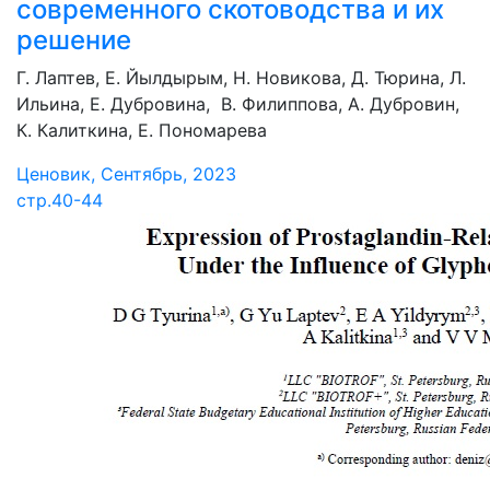
современного скотоводства и их
решение
Г. Лаптев, Е. Йылдырым, Н. Новикова, Д. Тюрина, Л.
Ильина, Е. Дубровина, В. Филиппова, А. Дубровин,
К. Калиткина, Е. Пономарева
Ценовик, Сентябрь, 2023
стр.40-44