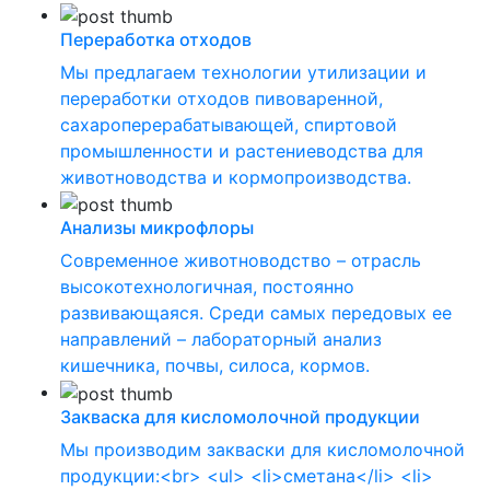
Переработка отходов
Мы предлагаем технологии утилизации и
переработки отходов пивоваренной,
сахароперерабатывающей, спиртовой
промышленности и растениеводства для
животноводства и кормопроизводства.
Анализы микрофлоры
Современное животноводство – отрасль
высокотехнологичная, постоянно
развивающаяся. Среди самых передовых ее
направлений – лабораторный анализ
кишечника, почвы, силоса, кормов.
Закваска для кисломолочной продукции
Мы производим закваски для кисломолочной
продукции:<br> <ul> <li>сметана</li> <li>