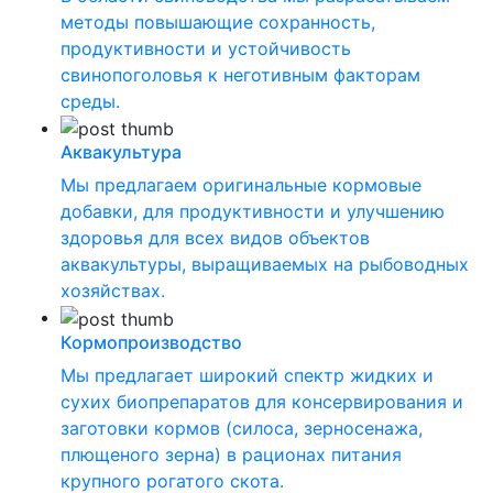
методы повышающие сохранность,
продуктивности и устойчивость
свинопоголовья к неготивным факторам
среды.
Аквакультура
Мы предлагаем оригинальные кормовые
добавки, для продуктивности и улучшению
здоровья для всех видов объектов
аквакультуры, выращиваемых на рыбоводных
хозяйствах.
Кормопроизводство
Мы предлагает широкий спектр жидких и
сухих биопрепаратов для консервирования и
заготовки кормов (силоса, зерносенажа,
плющеного зерна) в рационах питания
крупного рогатого скота.