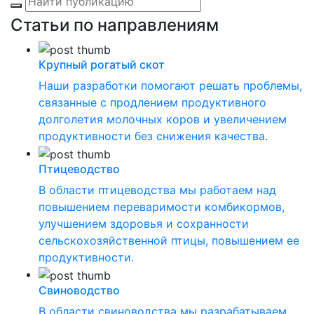
Статьи по направлениям
Крупный рогатый скот
Наши разработки помогают решать проблемы,
связанные с продлением продуктивного
долголетия молочных коров и увеличением
продуктивности без снижения качества.
Птицеводство
В области птицеводства мы работаем над
повышением переваримости комбикормов,
улучшением здоровья и сохранности
сельскохозяйственной птицы, повышением ее
продуктивности.
Свиноводство
В области свиноводства мы разрабатываем