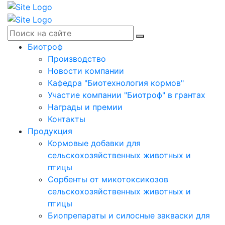
Биотроф
Производство
Новости компании
Кафедра "Биотехнология кормов"
Участие компании "Биотроф" в грантах
Награды и премии
Контакты
Продукция
Кормовые добавки для
сельскохозяйственных животных и
птицы
Сорбенты от микотоксикозов
сельскохозяйственных животных и
птицы
Биопрепараты и силосные закваски для